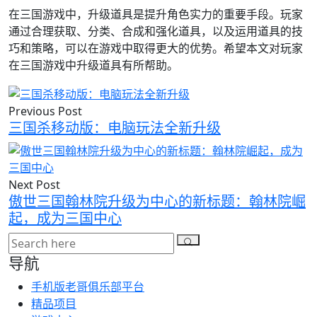
在三国游戏中，升级道具是提升角色实力的重要手段。玩家
通过合理获取、分类、合成和强化道具，以及运用道具的技
巧和策略，可以在游戏中取得更大的优势。希望本文对玩家
在三国游戏中升级道具有所帮助。
Previous Post
三国杀移动版：电脑玩法全新升级
Next Post
傲世三国翰林院升级为中心的新标题：翰林院崛
起，成为三国中心
导航
手机版老哥俱乐部平台
精品项目