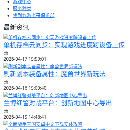
游戏中心
服务种类
找到九游老哥俱乐部
最新资讯
单机存档云同步：实现游戏进度跨设备上传
2026-04-17 15:59:01
刷新副本装备属性：魔兽世界新玩法
2026-04-16 15:09:40
兰博红警对战平台：创新地图中心导出
2026-04-15 14:48:41