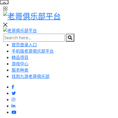
首页登录入口
手机版老哥俱乐部平台
精品项目
游戏中心
服务种类
找到九游老哥俱乐部