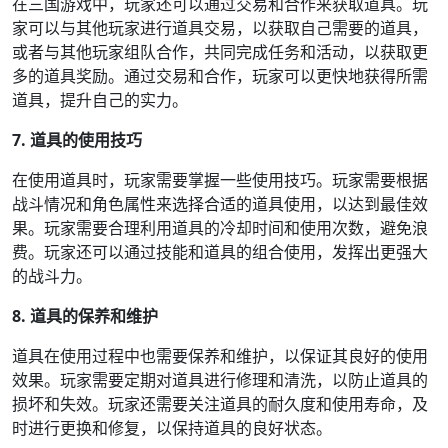
在三国游戏中，玩家还可以通过交易和合作来获取道具。玩
家可以与其他玩家进行道具交易，以获取自己需要的道具，
或者与其他玩家组队合作，共同完成任务和活动，以获取更
多的道具奖励。通过交易和合作，玩家可以更快地获得所需
道具，提升自己的实力。
7. 道具的使用技巧
在使用道具时，玩家需要掌握一些使用技巧。玩家需要根据
战斗情况和角色属性来选择合适的道具使用，以达到最佳效
果。玩家需要合理利用道具的冷却时间和使用次数，避免浪
费。玩家还可以通过技能和道具的组合使用，发挥出更强大
的战斗力。
8. 道具的保养和维护
道具在使用过程中也需要保养和维护，以保证其良好的使用
效果。玩家需要定期对道具进行修理和清洗，以防止道具的
损坏和失效。玩家还需要关注道具的耐久度和使用寿命，及
时进行更换和修复，以保持道具的良好状态。