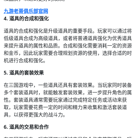
九游老哥俱乐部官网
4. 道具的合成和强化
道具的合成和强化是升级道具的重要手段。玩家可以通过将
低级道具合成为高级道具，或者将普通道具强化为优秀道具
来提升道具的属性和品质。合成和强化需要消耗一定的资源
和金币，因此玩家需要合理规划资源的使用，选择合适的时
机进行合成和强化。
5. 道具的套装效果
在三国游戏中，一些道具还具有套装效果。当玩家同时装备
多个套装道具时，就能触发套装效果，进一步提升角色的属
性。套装道具通常需要玩家通过完成特定任务或活动来获
取，玩家需要花费一定的时间和精力来收集和激活套装道
具，以获得更强大的战斗力。
6. 道具的交易和合作