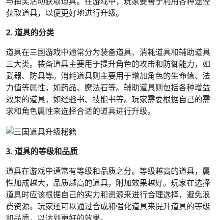
与抽奖活动获取道具。在游戏中，玩家要善于利用各种途径
获取道具，以便更好地进行升级。
2. 道具的分类
道具在三国游戏中通常分为装备道具、消耗道具和辅助道具
三大类。装备道具主要用于提升角色的攻击和防御能力，如
武器、防具等。消耗道具则主要用于增加角色的生命值、法
力值等属性，如药品、魔法石等。辅助道具则包括各种增益
效果的道具，如经验书、技能书等。玩家需要根据自己的需
求和角色属性来选择合适的道具进行升级。
3. 道具的等级和品质
道具在游戏中通常有等级和品质之分。等级越高的道具，属
性加成越大，品质越高的道具，附加效果越好。玩家在选择
道具时应该根据自己的实力和资源来进行合理选择，避免浪
费资源。玩家还可以通过合成和强化道具来提升道具的等级
和品质，以达到更好的效果。