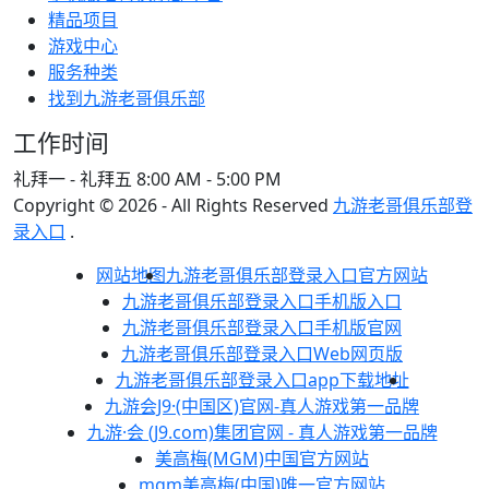
精品项目
游戏中心
服务种类
找到九游老哥俱乐部
工作时间
礼拜一 - 礼拜五
8:00 AM - 5:00 PM
Copyright © 2026 - All Rights Reserved
九游老哥俱乐部登
录入口
.
网站地图
九游老哥俱乐部登录入口官方网站
九游老哥俱乐部登录入口手机版入口
九游老哥俱乐部登录入口手机版官网
九游老哥俱乐部登录入口Web网页版
九游老哥俱乐部登录入口app下载地址
九游会J9·(中国区)官网-真人游戏第一品牌
九游·会 (J9.com)集团官网 - 真人游戏第一品牌
美高梅(MGM)中国官方网站
mgm美高梅(中国)唯一官方网站