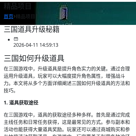
精品项目
首页
精品项目
三国道具升级秘籍
2026-04-11 14:59:13
三国如何升级道具
在三国游戏中，升级道具是提升角色实力的关键。通过合理
运用升级道具，玩家可以大幅度提升角色属性，增强战斗
力。本文将从多个方面详细阐述三国如何升级道具的方法和
技巧。
1. 道具获取途径
在三国游戏中，道具的获取途径多种多样。首先是通过完成
主线任务和日常任务获得，这是最常见的方式。参与副本和
活动也能获得大量道具奖励。玩家还可以通过商城购买和参